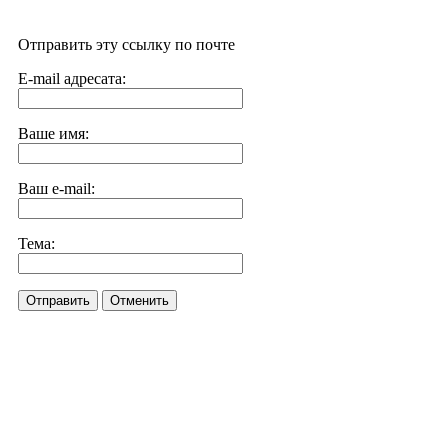
Отправить эту ссылку по почте
E-mail адресата:
Ваше имя:
Ваш e-mail:
Тема:
Отправить
Отменить