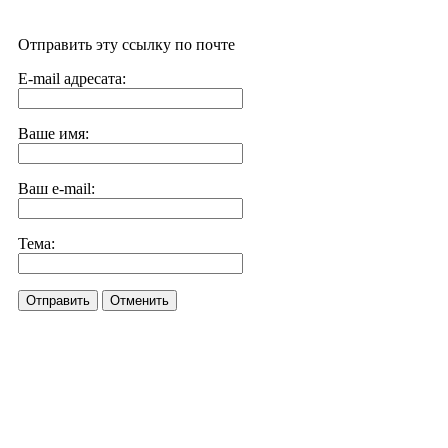
Отправить эту ссылку по почте
E-mail адресата:
Ваше имя:
Ваш e-mail:
Тема:
Отправить
Отменить