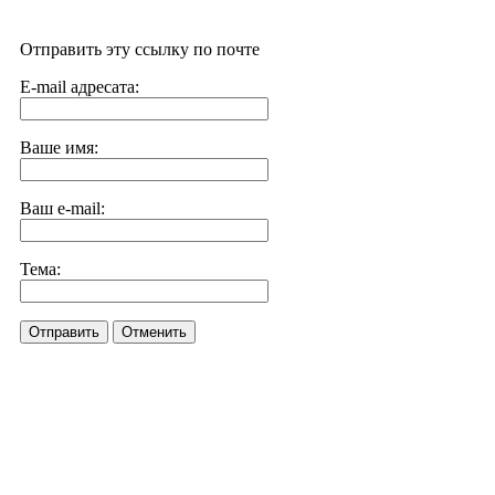
Отправить эту ссылку по почте
E-mail адресата:
Ваше имя:
Ваш e-mail:
Тема:
Отправить
Отменить