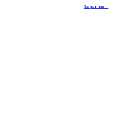
Закрыть окно