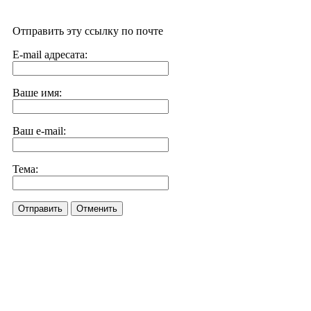
Отправить эту ссылку по почте
E-mail адресата:
Ваше имя:
Ваш e-mail:
Тема:
Отправить
Отменить