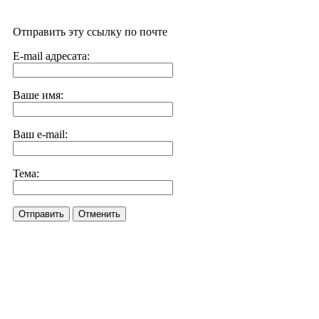
Отправить эту ссылку по почте
E-mail адресата:
Ваше имя:
Ваш e-mail:
Тема:
Отправить
Отменить