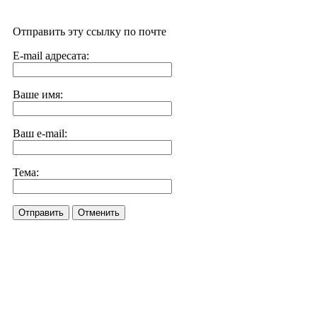
Отправить эту ссылку по почте
E-mail адресата:
Ваше имя:
Ваш e-mail:
Тема:
Отправить
Отменить