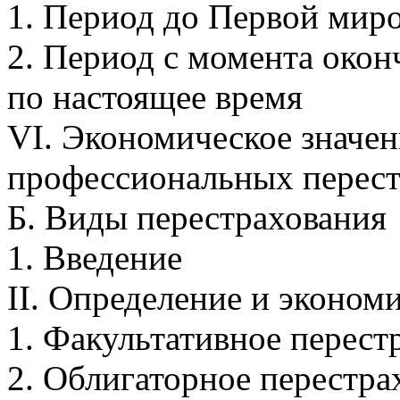
1. Период до Первой мир
2. Период с момента око
по настоящее время
VI. Экономическое значе
профессиональных перес
Б. Виды перестрахования
1. Введение
II. Определение и эконом
1. Факультативное перест
2. Облигаторное перестра