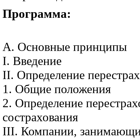
Программа:
А. Основные принципы
I. Введение
II. Определение перестра
1. Общие положения
2. Определение перестрах
сострахования
III. Компании, занимающ