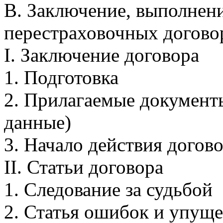
В. Заключение, выполнен
перестраховочных догово
I. Заключение договора
1. Подготовка
2. Прилагаемые документы
данные)
3. Hачало действия догов
II. Статьи договора
1. Следование за судьбой
2. Статья ошибок и упущ