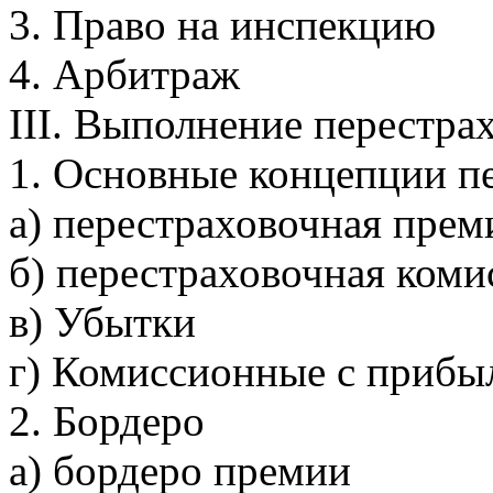
3. Право на инспекцию
4. Арбитраж
III. Выполнение перестра
1. Основные концепции п
а) перестраховочная прем
б) перестраховочная коми
в) Убытки
г) Комиссионные с прибы
2. Бордеро
а) бордеро премии