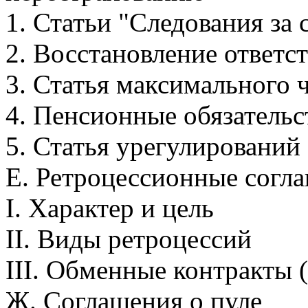
1. Статьи "Следования за
2. Восстановление ответс
3. Статья максимального 
4. Пенсионные обязательс
5. Статья урегулирований
Е. Ретроцессионные согл
I. Характер и цель
II. Виды ретроцессий
III. Обменные контракты 
Ж. Соглашения о пуле