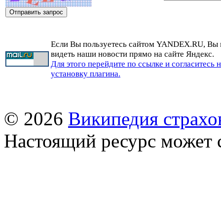
Если Вы пользуетесь сайтом YANDEX.RU, Вы
видеть наши новости прямо на сайте Яндекс.
Для этого перейдите по ссылке и согласитесь 
установку плагина.
© 2026
Википедия страхо
Настоящий ресурс может 