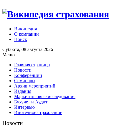
Википедия
О компании
Поиск
Суббота, 08 августа 2026
Меню
Главная страница
Новости
Конференции
Семинары
Архив мероприятий
Издания
Маркетинговые исследования
Бухучет и Аудит
Интервью
Ипотечное страхование
Новости