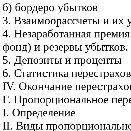
б) бордеро убытков
3. Взаимоорассчеты и их 
4. Hезаработанная преми
фонд) и резервы убытков.
5. Депозиты и проценты
6. Статистика перестрахо
IV. Окончание перестрахо
Г. Пропорциональное пер
I. Определение
II. Виды пропорциональн