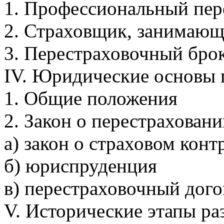
1. Профессиональный пе
2. Страховщик, занимающ
3. Перестраховочный бро
IV. Юридические основы 
1. Общие положения
2. Закон о перестрахован
а) закон о страховом конт
б) юриспруденция
в) перестраховочный дого
V. Исторические этапы ра