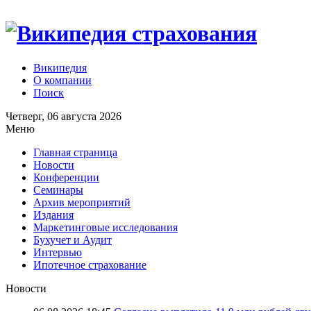
Википедия
О компании
Поиск
Четверг, 06 августа 2026
Меню
Главная страница
Новости
Конференции
Семинары
Архив мероприятий
Издания
Маркетинговые исследования
Бухучет и Аудит
Интервью
Ипотечное страхование
Новости