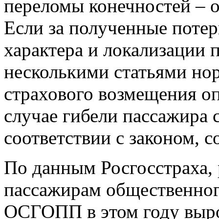
переломы конечностей – от
Если за полученные поте
характера и локализации 
несколькими статьями но
страхового возмещения о
случае гибели пассажира с
соответствии с законом, с
По данным Росгосстраха, 
пассажирам общественног
ОСГОПП в этом году выро