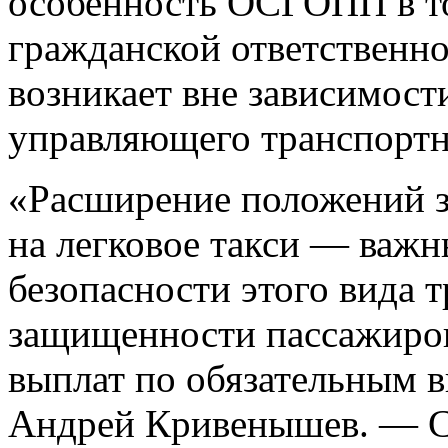
особенность ОСГОПП в то
гражданской ответственн
возникает вне зависимост
управляющего транспортн
«Расширение положений 
на легковое такси — важ
безопасности этого вида 
защищенности пассажиров
выплат по обязательным в
Андрей Кривенышев. — С