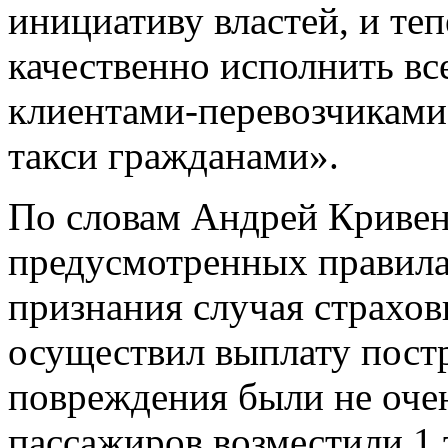
инициативу властей, и те
качественно исполнить все
клиентами-перевозчиками,
такси гражданами».
По словам Андрей Кривен
предусмотренных правила
признания случая страхо
осуществил выплату пост
повреждения были не оче
пассажиров возместили 1 