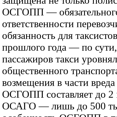
защищена не только поли
ОСГОПП — обязательного
ответственности перевозч
обязанность для таксисто
прошлого года — по сути
пассажиров такси уровня
общественного транспорт
возмещения в части вреда
ОСГОПП составляет до 2 м
ОСАГО — лишь до 500 тыс