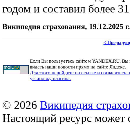
годом и составил более 31
Википедия страхования, 19.12.2025 г.
< Предыдущ
Если Вы пользуетесь сайтом YANDEX.RU, Вы
видеть наши новости прямо на сайте Яндекс.
Для этого перейдите по ссылке и согласитесь 
установку плагина.
© 2026
Википедия страхо
Настоящий ресурс может 