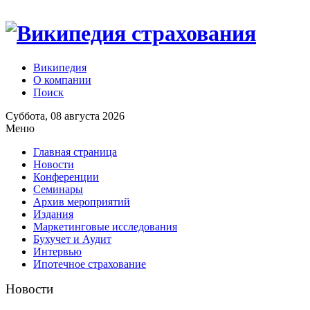
Википедия
О компании
Поиск
Суббота, 08 августа 2026
Меню
Главная страница
Новости
Конференции
Семинары
Архив мероприятий
Издания
Маркетинговые исследования
Бухучет и Аудит
Интервью
Ипотечное страхование
Новости