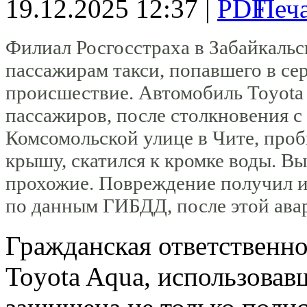
19.12.2025 12:37 |
Филиал Росгосстраха в Забайкальс
пассажирам такси, попавшего в се
происшествие. Автомобиль Toyota 
пассажиров, после столкновения с 
Комсомольской улице в Чите, проб
крышу, скатился к кромке воды. В
прохожие. Повреждение получил и
по данным ГИБДД, после этой авар
Гражданская ответственно
Toyota Aqua, использовавш