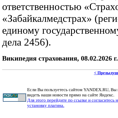
ответственностью «Страх
«Забайкалмедстрах» (рег
единому государственному
дела 2456).
Википедия страхования, 08.02.2026 г.
< Предыдущ
Если Вы пользуетесь сайтом YANDEX.RU, Вы
видеть наши новости прямо на сайте Яндекс.
Для этого перейдите по ссылке и согласитесь 
установку плагина.