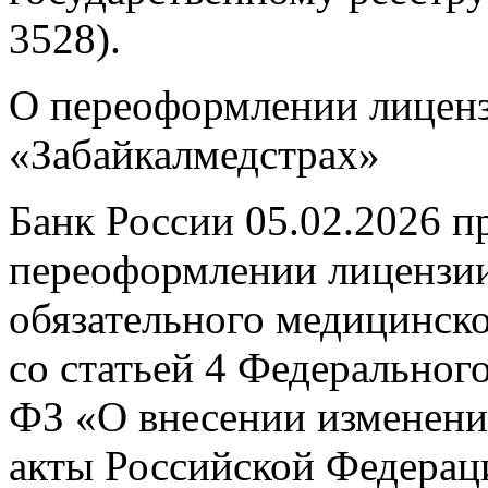
3528).
О переоформлении лице
«Забайкалмедстрах»
Банк России 05.02.2026 п
переоформлении лицензии
обязательного медицинско
со статьей 4 Федерального
ФЗ «О внесении изменени
акты Российской Федерац