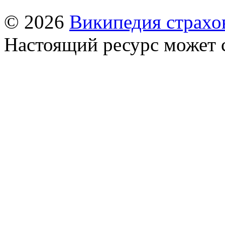
© 2026
Википедия страхо
Настоящий ресурс может 