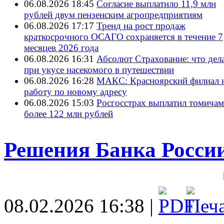
06.08.2026 18:45
Согласие выплатило 11,9 млн
рублей двум пензенским агропредприятиям
06.08.2026 17:17
Тренд на рост продаж
краткосрочного ОСАГО сохраняется в течение 7
месяцев 2026 года
06.08.2026 16:31
Абсолют Страхование: что дел
при укусе насекомого в путешествии
06.08.2026 16:28
МАКС: Красноярский филиал 
работу по новому адресу
06.08.2026 15:03
Росгосстрах выплатил томичам
более 122 млн рублей
Решения Банка России 
08.02.2026 16:38 |