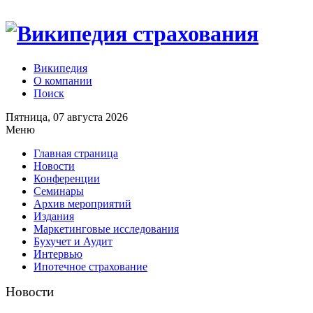
Википедия
О компании
Поиск
Пятница, 07 августа 2026
Меню
Главная страница
Новости
Конференции
Семинары
Архив мероприятий
Издания
Маркетинговые исследования
Бухучет и Аудит
Интервью
Ипотечное страхование
Новости