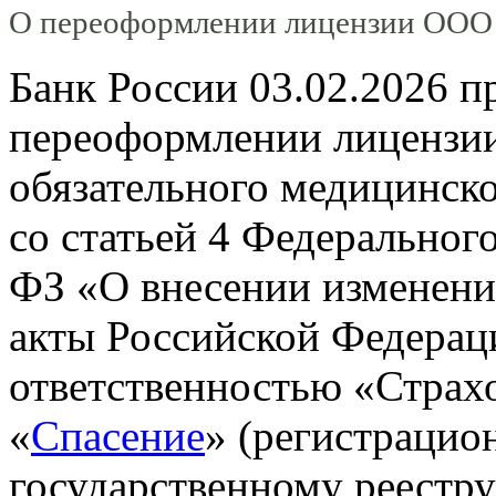
О переоформлении лицензии ООО
Банк России 03.02.2026 п
переоформлении лицензии
обязательного медицинско
со статьей 4 Федерального
ФЗ «О внесении изменени
акты Российской Федерац
ответственностью «Страх
«
Спасение
» (регистрацио
государственному реестру