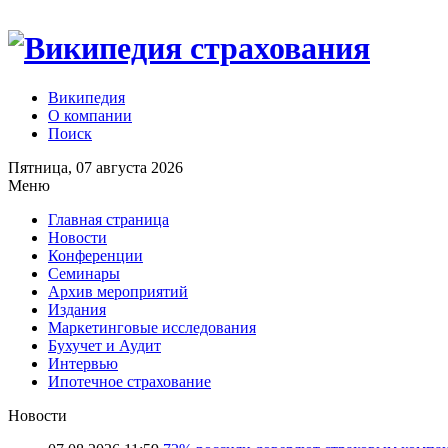
Википедия
О компании
Поиск
Пятница, 07 августа 2026
Меню
Главная страница
Новости
Конференции
Семинары
Архив мероприятий
Издания
Маркетинговые исследования
Бухучет и Аудит
Интервью
Ипотечное страхование
Новости