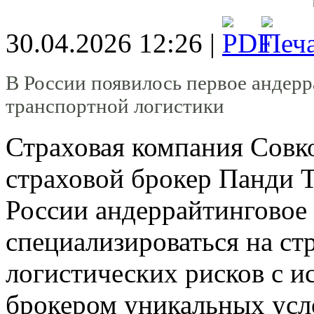
30.04.2026 12:26 |
В России появилось первое андерр
транспортной логистики
Страховая компания Совк
страховой брокер Панди Т
России андеррайтинговое 
специализироваться на ст
логистических рисков с и
брокером уникальных усл