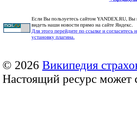
Если Вы пользуетесь сайтом YANDEX.RU, Вы
видеть наши новости прямо на сайте Яндекс.
Для этого перейдите по ссылке и согласитесь 
установку плагина.
© 2026
Википедия страхо
Настоящий ресурс может 