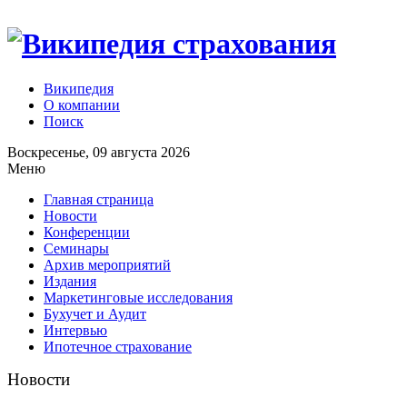
Википедия
О компании
Поиск
Воскресенье, 09 августа 2026
Меню
Главная страница
Новости
Конференции
Семинары
Архив мероприятий
Издания
Маркетинговые исследования
Бухучет и Аудит
Интервью
Ипотечное страхование
Новости