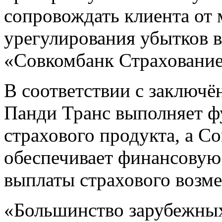
сопровождать клиента от 
урегулирования убытков 
«Совкомбанк Страхование
В соответствии с заключ
Панди Транс выполняет ф
страхового продукта, а С
обеспечивает финансовую
выплаты страхового возм
«Большинство зарубежных