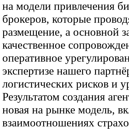
на модели привлечения б
брокеров, которые провод
размещение, а основной з
качественное сопровожде
оперативное урегулирова
экспертизе нашего партнё
логистических рисков и у
Результатом создания аге
новая на рынке модель, 
взаимоотношениях страхо