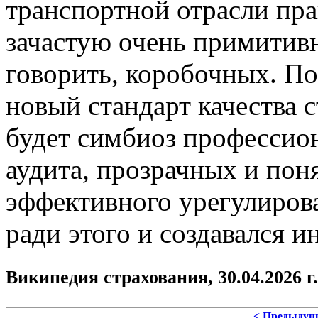
транспортной отрасли пра
зачастую очень примитивн
говорить, коробочных. По
новый стандарт качества 
будет симбиоз профессион
аудита, прозрачных и пон
эффективного урегулиров
ради этого и создавался и
Википедия страхования, 30.04.2026 г.
< Предыдущ