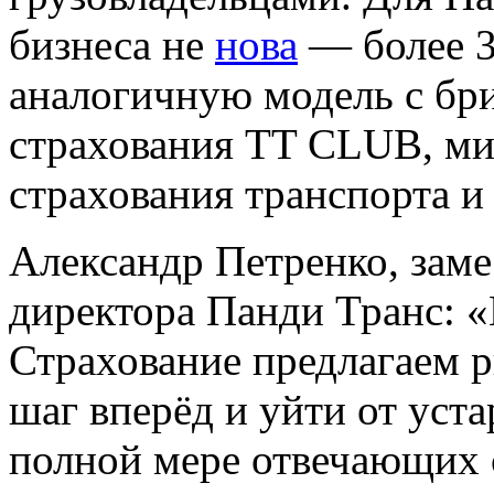
бизнеса не
нова
— более 3
аналогичную модель с бр
страхования TT CLUB, ми
страхования транспорта и
Александр Петренко, заме
директора Панди Транс: 
Страхование предлагаем р
шаг вперёд и уйти от уста
полной мере отвечающих