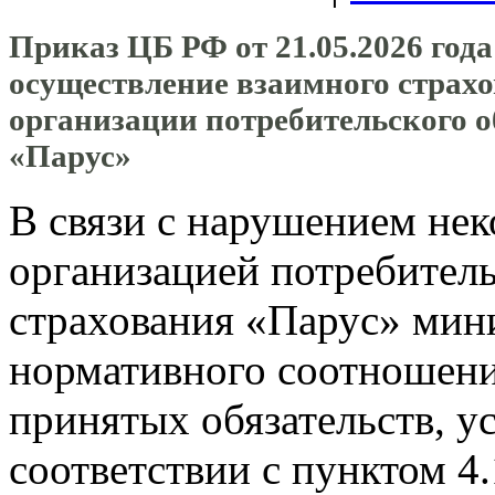
Приказ ЦБ РФ от 21.05.2026 год
осуществление взаимного страх
организации потребительского 
«Парус»
В связи с нарушением не
организацией потребител
страхования «Парус» мин
нормативного соотношени
принятых обязательств, у
соответствии с пунктом 4.