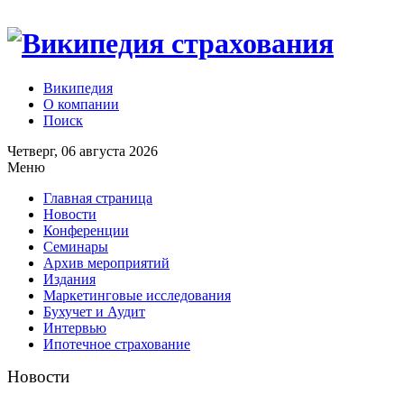
Википедия
О компании
Поиск
Четверг, 06 августа 2026
Меню
Главная страница
Новости
Конференции
Семинары
Архив мероприятий
Издания
Маркетинговые исследования
Бухучет и Аудит
Интервью
Ипотечное страхование
Новости