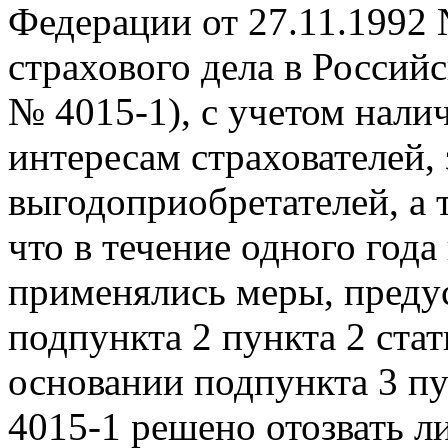
Федерации от 27.11.1992
страхового дела в Россий
№ 4015-1), с учетом нали
интересам страхователей,
выгодоприобретателей, а 
что в течение одного год
применялись меры, преду
подпункта 2 пункта 2 стат
основании подпункта 3 пу
4015-1 решено отозвать л