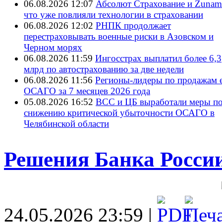
06.08.2026 12:07
Абсолют Страхование и ZunamI
что уже повлияли технологии в страховании
06.08.2026 12:02
РНПК продолжает
перестраховывать военные риски в Азовском и
Черном морях
06.08.2026 11:59
Ингосстрах выплатил более 6,3
млрд по автострахованию за две недели
06.08.2026 11:56
Регионы-лидеры по продажам е
ОСАГО за 7 месяцев 2026 года
05.08.2026 16:52
ВСС и ЦБ выработали меры п
снижению критической убыточности ОСАГО в
Челябинской области
Решения Банка России 
24.05.2026 23:59 |