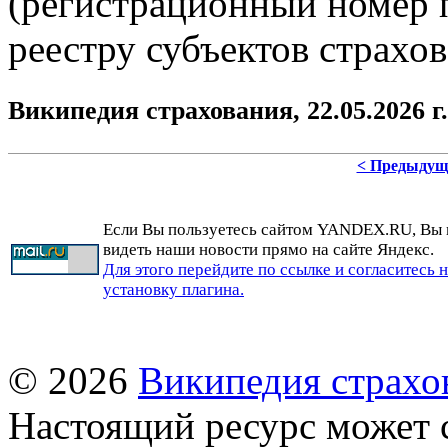
(регистрационный номер 
реестру субъектов страхов
Википедия страхования, 22.05.2026 г.
< Предыдущ
Если Вы пользуетесь сайтом YANDEX.RU, Вы
видеть наши новости прямо на сайте Яндекс.
Для этого перейдите по ссылке и согласитесь 
установку плагина.
© 2026
Википедия страхо
Настоящий ресурс может 