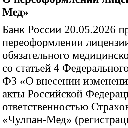
Мед»
Банк России 20.05.2026 п
переоформлении лицензии
обязательного медицинско
со статьей 4 Федерального
ФЗ «О внесении изменени
акты Российской Федерац
ответственностью Страхо
«Чулпан-Мед» (регистрац