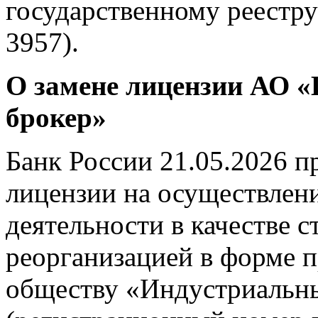
государственному реестру
3957).
О замене лицензии АО 
брокер»
Банк России 21.05.2026 п
лицензии на осуществлен
деятельности в качестве с
реорганизацией в форме 
обществу «Индустриальны