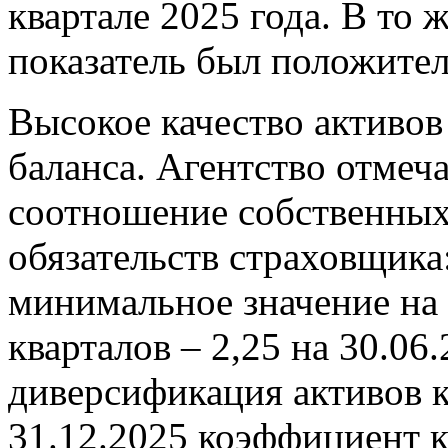
квартале 2025 года. В то 
показатель был положите
Высокое качество активов
баланса. Агентство отмеч
соотношение собственных
обязательств страховщика:
минимальное значение на
кварталов – 2,25 на 30.06
диверсификация активов 
31.12.2025 коэффициент ка