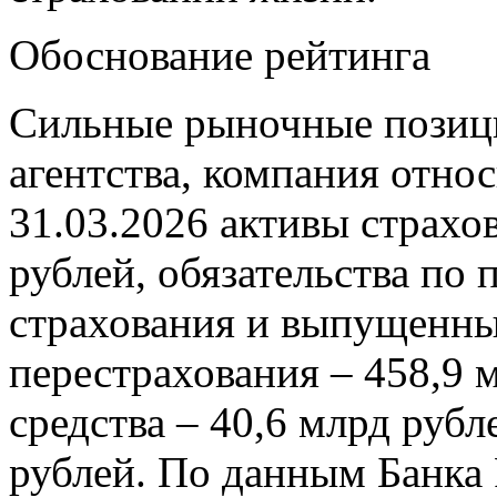
Обоснование рейтинга
Сильные рыночные позици
агентства, компания относ
31.03.2026 активы страхо
рублей, обязательства по
страхования и выпущенны
перестрахования – 458,9 
средства – 40,6 млрд рубл
рублей. По данным Банка 