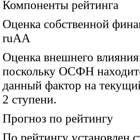
Компоненты рейтинга
Оценка собственной фин
ruAA
Оценка внешнего влияния:
поскольку ОСФН находитс
данный фактор на текущи
2 ступени.
Прогноз по рейтингу
По рейтингу установлен с