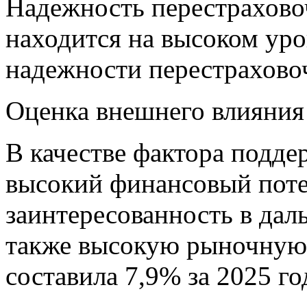
Надежность перестрахов
находится на высоком уро
надежности перестраховоч
Оценка внешнего влияния
В качестве фактора подде
высокий финансовый поте
заинтересованность в дал
также высокую рыночную 
составила 7,9% за 2025 го