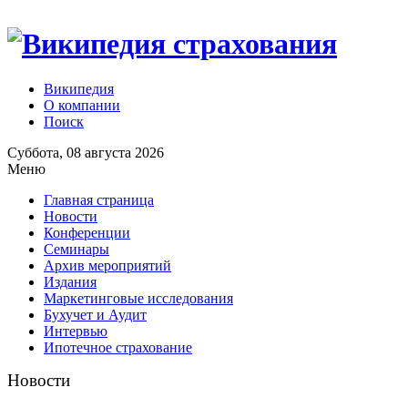
Википедия
О компании
Поиск
Суббота, 08 августа 2026
Меню
Главная страница
Новости
Конференции
Семинары
Архив мероприятий
Издания
Маркетинговые исследования
Бухучет и Аудит
Интервью
Ипотечное страхование
Новости