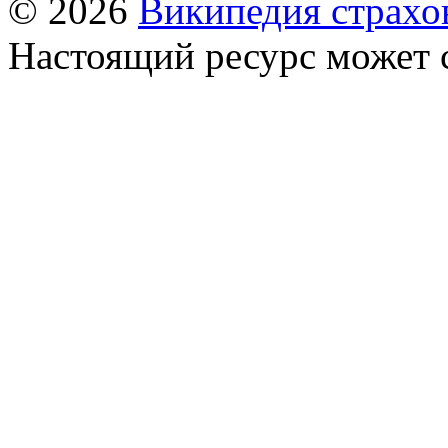
© 2026
Википедия страхо
Настоящий ресурс может 