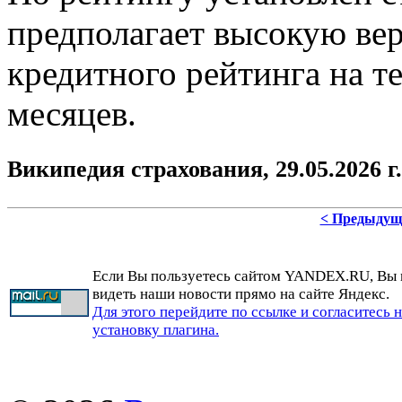
предполагает высокую ве
кредитного рейтинга на т
месяцев.
Википедия страхования,
29.05.2026 г.
< Предыдущ
Если Вы пользуетесь сайтом YANDEX.RU, Вы
видеть наши новости прямо на сайте Яндекс.
Для этого перейдите по ссылке и согласитесь 
установку плагина.