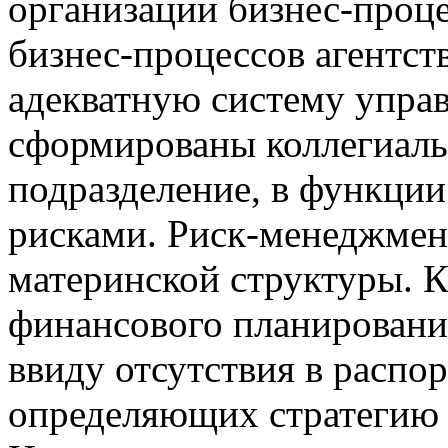
организации бизнес-проце
бизнес-процессов агентст
адекватную систему упра
сформированы коллегиаль
подразделение, в функции
рисками. Риск-менеджмент
материнской структуры. К
финансового планировани
ввиду отсутствия в распо
определяющих стратегию 