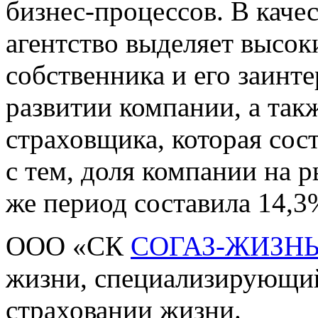
бизнес-процессов. В каче
агентство выделяет высо
собственника и его заинт
развитии компании, а та
страховщика, которая сост
с тем, доля компании на р
же период составила 14,3
ООО «СК
СОГАЗ-ЖИЗН
жизни, специализирующий
страховании жизни.