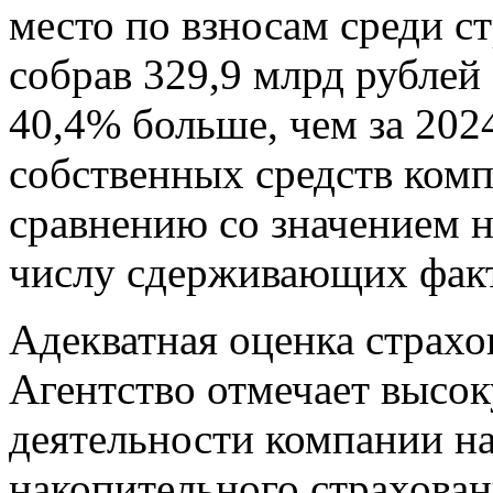
место по взносам среди с
собрав 329,9 млрд рублей
40,4% больше, чем за 202
собственных средств комп
сравнению со значением н
числу сдерживающих фак
Адекватная оценка страхо
Агентство отмечает высо
деятельности компании на
накопительного страхова