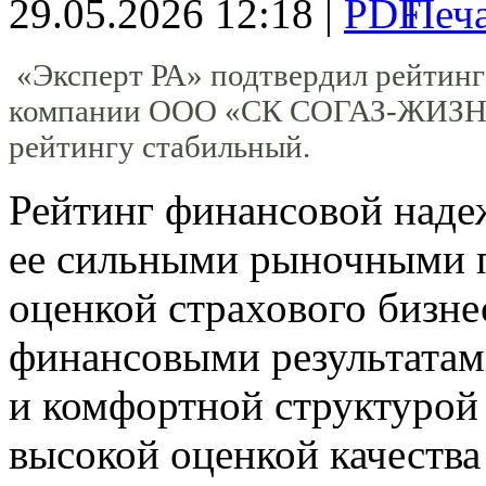
29.05.2026 12:18 |
«Эксперт РА» подтвердил рейтин
компании ООО «СК СОГАЗ-ЖИЗНЬ»
рейтингу стабильный.
Рейтинг финансовой наде
ее сильными рыночными п
оценкой страхового бизне
финансовыми результатам
и комфортной структурой 
высокой оценкой качества