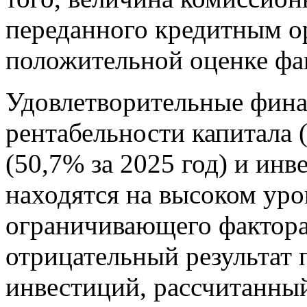
переданного кредитным ор
положительной оценке фа
Удовлетворительные фина
рентабельности капитала (
(50,7% за 2025 год) и инв
находятся на высоком уро
ограничивающего фактора
отрицательный результат 
инвестиций, рассчитанный