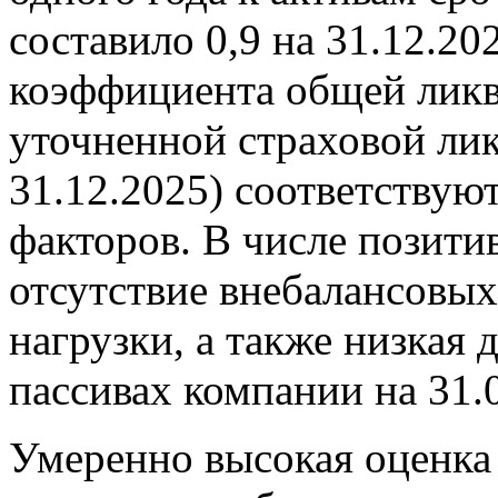
составило 0,9 на 31.12.20
коэффициента общей ликви
уточненной страховой лик
31.12.2025) соответствую
факторов. В числе позит
отсутствие внебалансовых
нагрузки, а также низкая 
пассивах компании на 31.
Умеренно высокая оценка 