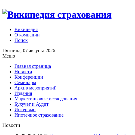
Википедия
О компании
Поиск
Пятница, 07 августа 2026
Меню
Главная страница
Новости
Конференции
Семинары
Архив мероприятий
Издания
Маркетинговые исследования
Бухучет и Аудит
Интервью
Ипотечное страхование
Новости