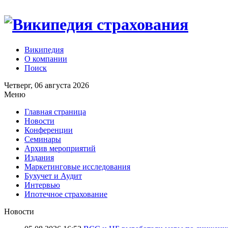
Википедия
О компании
Поиск
Четверг, 06 августа 2026
Меню
Главная страница
Новости
Конференции
Семинары
Архив мероприятий
Издания
Маркетинговые исследования
Бухучет и Аудит
Интервью
Ипотечное страхование
Новости