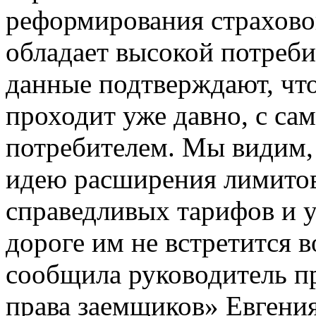
реформирования страхово
обладает высокой потреб
данные подтверждают, чт
проходит уже давно, с са
потребителем. Мы видим,
идею расширения лимитов
справедливых тарифов и у
дороге им не встретится 
сообщила руководитель п
права заемщиков» Евгения