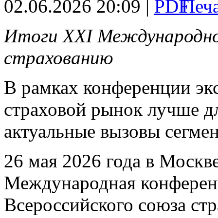
02.06.2026 20:09 |
Итоги ХХI Международно
страхованию
В рамках конференции экс
страховой рынок лучше дл
актуальные вызовы сегмен
26 мая 2026 года в Москв
Международная конферен
Всероссийского союза ст