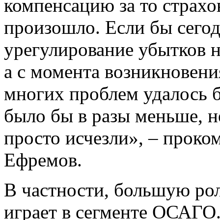
компенсацию за то страхо
произошло. Если бы сего
урегулирование убытков н
а с момента возникновени
многих проблем удалось 
было бы в разы меньше, 
просто исчезли», – прок
Ефремов.
В частности, большую ро
играет в сегменте ОСАГО. 