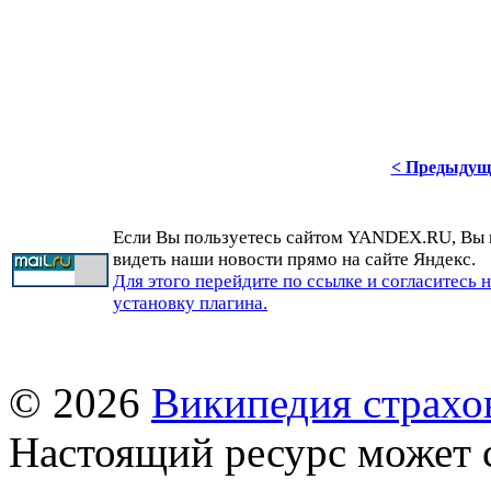
< Предыдущ
Если Вы пользуетесь сайтом YANDEX.RU, Вы
видеть наши новости прямо на сайте Яндекс.
Для этого перейдите по ссылке и согласитесь 
установку плагина.
© 2026
Википедия страхо
Настоящий ресурс может 