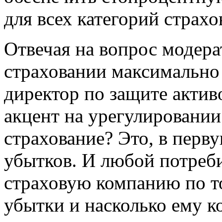
для всех категорий страхо
Отвечая на вопрос модерат
страховании максимально 
директор по защите акти
акцент на урегулировании
страхование? Это, в перв
убытков. И любой потреби
страховую компанию по то
убытки и насколько ему 