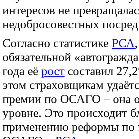
интересов не превращалас
недобросовестных посред
Согласно статистике
РСА
обязательной «автогражда
года её
рост
составил 27,2
этом страховщикам удаёт
премии по ОСАГО – она о
уровне. Это происходит 
применению реформы по 