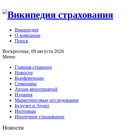
Википедия
О компании
Поиск
Воскресенье, 09 августа 2026
Меню
Главная страница
Новости
Конференции
Семинары
Архив мероприятий
Издания
Маркетинговые исследования
Бухучет и Аудит
Интервью
Ипотечное страхование
Новости