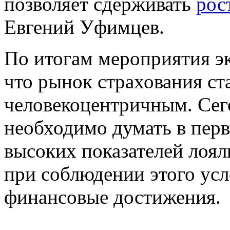
позволяет сдерживать
рос
Евгений Уфимцев.
По итогам мероприятия э
что рынок страхования ст
человекоцентричным. Сег
необходимо думать в пер
высоких показателей лоял
при соблюдении этого ус
финансовые достижения.