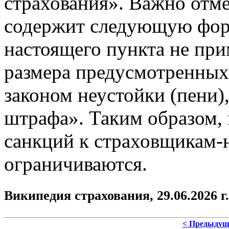
страхования». Важно отме
содержит следующую фор
настоящего пункта не пр
размера предусмотренны
законом неустойки (пени)
штрафа». Таким образом,
санкций к страховщикам-
ограничиваются.
Википедия страхования,
29.06.2026 г.
< Предыдущ