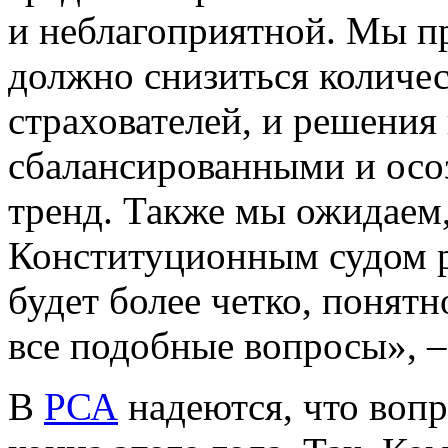
и неблагоприятной. Мы пр
должно снизиться количес
страхователей, и решения
сбалансированными и осо
тренд. Также мы ожидаем,
Конституционным судом р
будет более четко, понят
все подобные вопросы», –
В
РСА
надеются, что вопр