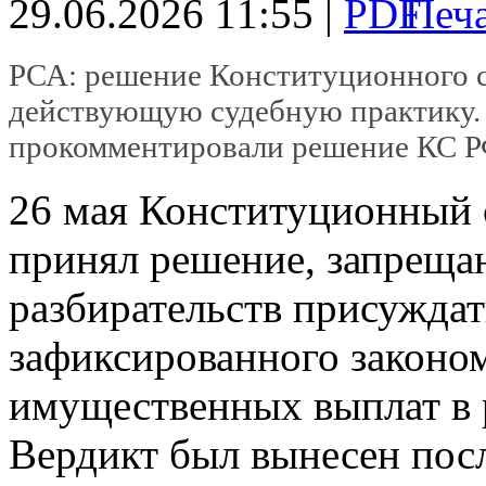
29.06.2026 11:55 |
РСА: решение Конституционного 
действующую судебную практику. 
прокомментировали решение КС Р
26 мая Конституционный 
принял решение, запреща
разбирательств присуждат
зафиксированного закон
имущественных выплат в р
Вердикт был вынесен пос