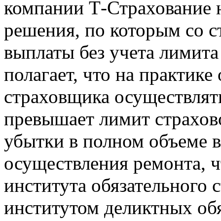
компании Т-Страхование 
решения, по которым со 
выплаты без учета лимита 
полагает, что на практик
страховщика осуществлять
превышает лимит страхов
убытки в полном объеме 
осуществления ремонта, ч
института обязательного 
институтом деликтных обя