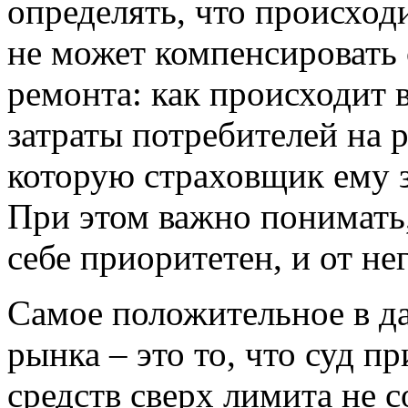
определять, что происход
не может компенсировать
ремонта: как происходит 
затраты потребителей на 
которую страховщик ему 
При этом важно понимать
себе приоритетен, и от не
Самое положительное в да
рынка – это то, что суд п
средств сверх лимита не