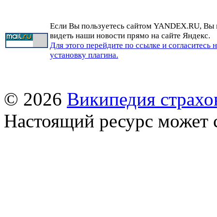
Если Вы пользуетесь сайтом YANDEX.RU, Вы
видеть наши новости прямо на сайте Яндекс.
Для этого перейдите по ссылке и согласитесь 
установку плагина.
© 2026
Википедия страхо
Настоящий ресурс может 