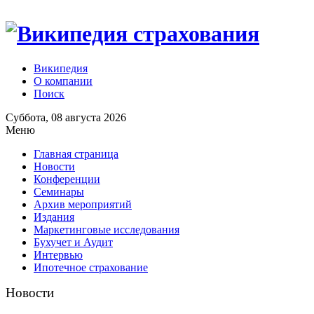
Википедия
О компании
Поиск
Суббота, 08 августа 2026
Меню
Главная страница
Новости
Конференции
Семинары
Архив мероприятий
Издания
Маркетинговые исследования
Бухучет и Аудит
Интервью
Ипотечное страхование
Новости