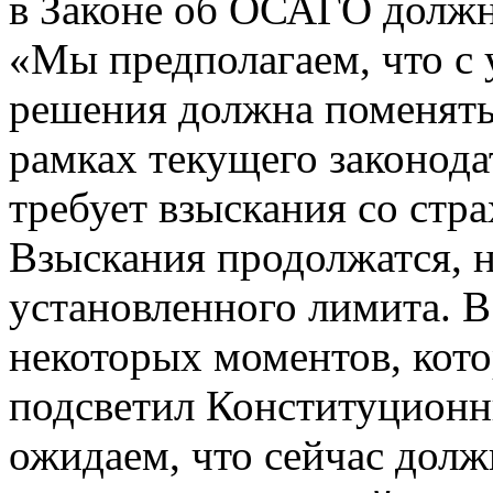
в Законе об ОСАГО должн
«Мы предполагаем, что с 
решения должна поменять
рамках текущего законода
требует взыскания со стр
Взыскания продолжатся, 
установленного лимита. В
некоторых моментов, кот
подсветил Конституционн
ожидаем, что сейчас долж