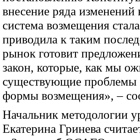
внесение ряда изменений 
система возмещения стала
приводила к таким послед
рынок готовит предложен
закон, которые, как мы о
существующие проблемы в
формы возмещения», – с
Начальник методологии у
Екатерина Гринева считае