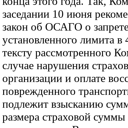
конца этого года. Так, К
заседании 10 июня рекоме
закон об ОСАГО о запрет
установленного лимита в 
тексту рассмотренного Ко
случае нарушения страхо
организации и оплате вос
поврежденного транспортн
подлежит взысканию сум
размера страховой суммы 