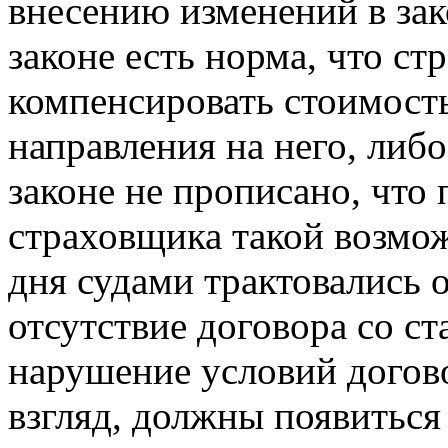
внесению изменений в зак
законе есть норма, что ст
компенсировать стоимост
направления на него, либ
законе не прописано, что 
страховщика такой возмож
дня судами трактовались 
отсутствие договора со ст
нарушение условий догов
взгляд, должны появиться