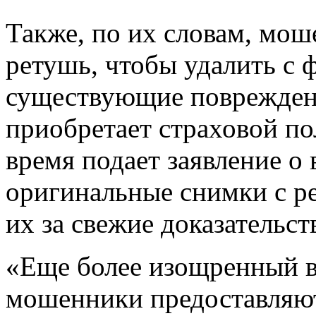
Также, по их словам, мо
ретушь, чтобы удалить с 
существующие повреждени
приобретает страховой по
время подает заявление о
оригинальные снимки с р
их за свежие доказательс
«Еще более изощренный в
мошенники предоставляю