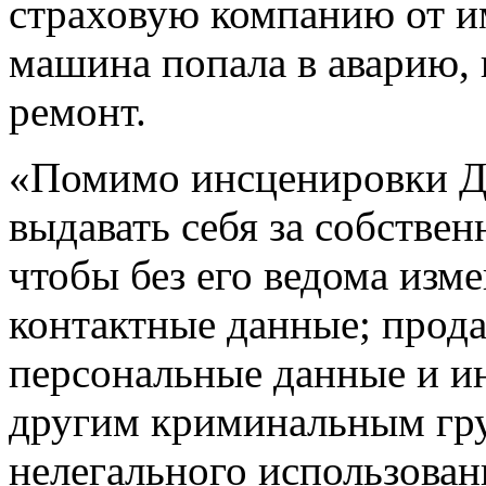
страховую компанию от им
машина попала в аварию, 
ремонт.
«Помимо инсценировки Д
выдавать себя за собствен
чтобы без его ведома изм
контактные данные; прод
персональные данные и и
другим криминальным гр
нелегального использован