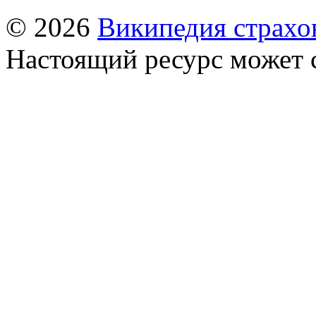
© 2026
Википедия страхо
Настоящий ресурс может 