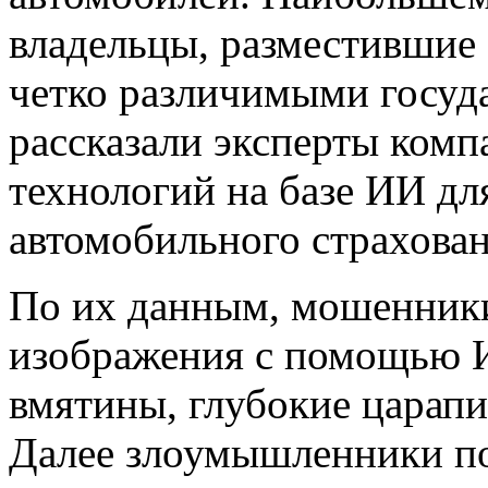
владельцы, разместившие
четко различимыми госу
рассказали эксперты ком
технологий на базе ИИ дл
автомобильного страхован
По их данным, мошенник
изображения с помощью И
вмятины, глубокие царап
Далее злоумышленники по