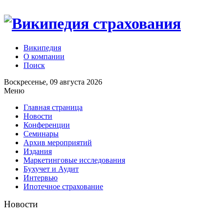
Википедия
О компании
Поиск
Воскресенье, 09 августа 2026
Меню
Главная страница
Новости
Конференции
Семинары
Архив мероприятий
Издания
Маркетинговые исследования
Бухучет и Аудит
Интервью
Ипотечное страхование
Новости