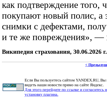
как подтверждение того, 
покупают новый полис, а 
снимки с дефектами, полу
и те же повреждения», —
Википедия страхования, 30.06.2026 г.
< Предыдущ
Если Вы пользуетесь сайтом YANDEX.RU, Вы
видеть наши новости прямо на сайте Яндекс.
Для этого перейдите по ссылке и согласитесь 
установку плагина.