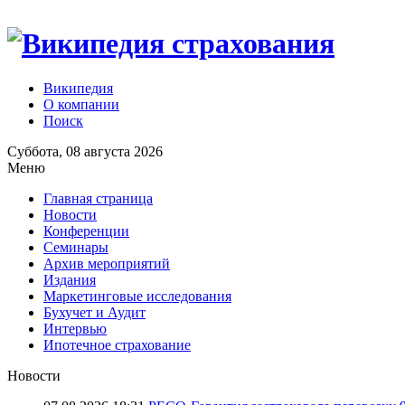
Википедия
О компании
Поиск
Суббота, 08 августа 2026
Меню
Главная страница
Новости
Конференции
Семинары
Архив мероприятий
Издания
Маркетинговые исследования
Бухучет и Аудит
Интервью
Ипотечное страхование
Новости