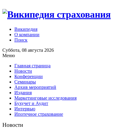
Википедия
О компании
Поиск
Суббота, 08 августа 2026
Меню
Главная страница
Новости
Конференции
Семинары
Архив мероприятий
Издания
Маркетинговые исследования
Бухучет и Аудит
Интервью
Ипотечное страхование
Новости