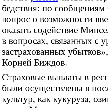
бедствия: по сообщениям
вопрос о возможности вв
оказать содействие Минсе
в вопросах, связанных с 
застрахованных убытков»,
Корней Биждов.
Страховые выплаты в респ
были осуществлены в посл
культур, как кукуруза, о