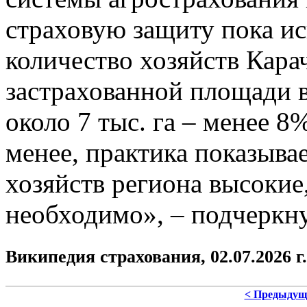
страховую защиту пока ис
количество хозяйств Кара
застрахованной площади 
около 7 тыс. га – менее 8
менее, практика показывае
хозяйств региона высокие
необходимо», – подчеркн
Википедия страхования, 02
.
07.2026 г.
< Предыдущ