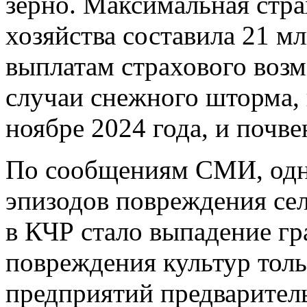
зерно. Максимальная стра
хозяйства составила 21 м
выплатам страхового возм
случаи снежного шторма,
ноябре 2024 года, и почве
По сообщениям СМИ, одн
эпизодов повреждения сел
в КЧР стало выпадение г
повреждения культур толь
предприятий предварительн