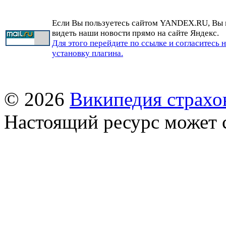
Если Вы пользуетесь сайтом YANDEX.RU, Вы
видеть наши новости прямо на сайте Яндекс.
Для этого перейдите по ссылке и согласитесь 
установку плагина.
© 2026
Википедия страхо
Настоящий ресурс может 