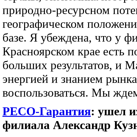
природно-ресурсном поте
географическом положен
базе. Я убеждена, что у ф
Красноярском крае есть п
больших результатов, и М
энергией и знанием рынк
воспользоваться. Мы жде
РЕСО-Гарантия
: ушел 
филиала Александр Куз