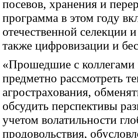
посевов, хранения и пере
программа в этом году в
отечественной селекции и
также цифровизации и бе
«Прошедшие с коллегами 
предметно рассмотреть т
агрострахования, обменя
обсудить перспективы раз
учетом волатильности гло
продовольствия, обусловл