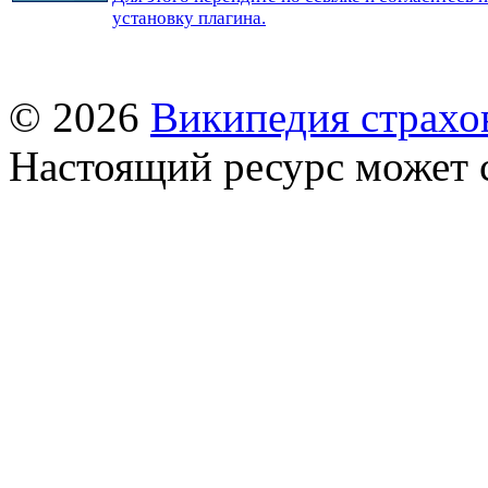
установку плагина.
© 2026
Википедия страхо
Настоящий ресурс может 