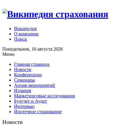
Википедия
О компании
Поиск
Понедельник, 10 августа 2026
Меню
Главная страница
Новости
Конференции
Семинары
Архив мероприятий
Издания
Маркетинговые исследования
Бухучет и Аудит
Интервью
Ипотечное страхование
Новости