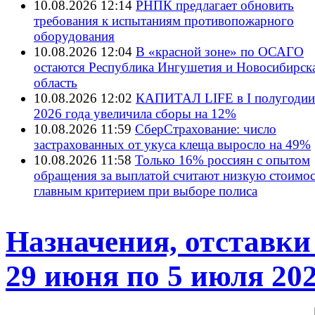
10.08.2026 12:14
РНПК предлагает обновить
требования к испытаниям противопожарного
оборудования
10.08.2026 12:04
В «красной зоне» по ОСАГО
остаются Республика Ингушетия и Новосибирск
область
10.08.2026 12:02
КАПИТАЛ LIFE в I полугодии
2026 года увеличила сборы на 12%
10.08.2026 11:59
СберСтрахование: число
застрахованных от укуса клеща выросло на 49%
10.08.2026 11:58
Только 16% россиян с опытом
обращения за выплатой считают низкую стоимос
главным критерием при выборе полиса
Назначения, отставки
29 июня по 5 июля 202