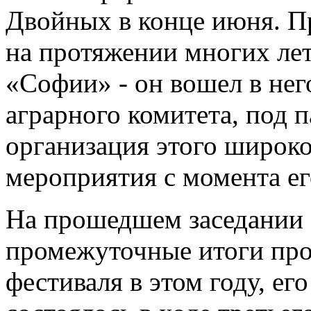
Двойных в конце июня. П
на протяжении многих лет
«Софии» - он вошел в нег
аграрного комитета, под 
организация этого широк
мероприятия с момента ег
На прошедшем заседании 
промежуточные итоги пр
фестиваля в этом году, ег