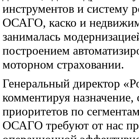
инструментов и систему р
ОСАГО, каско и недвижим
занималась модернизацие
построением автоматизир
моторном страховании.
Генеральный директор «Р
комментируя назначение, 
приоритетов по сегментам
ОСАГО требуют от нас пр