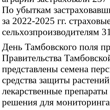
По убыткам застраховавши
за 2022-2025 гг. страхов
сельхозпроизводителям 3
День Тамбовского поля п
Правительства Тамбовско
представлены семена перс
средства защиты растений
лекарственные препараты 
решения для мониторинга 