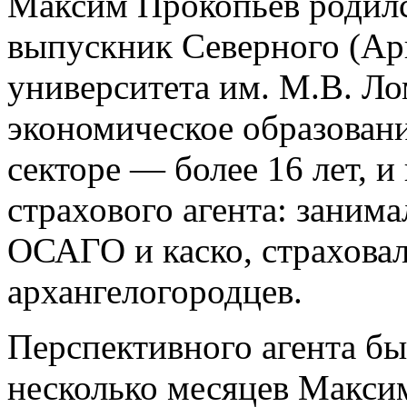
Максим Прокопьев родилс
выпускник Северного (Ар
университета им. М.В. Л
экономическое образовани
секторе — более 16 лет, и
страхового агента: заним
ОСАГО и каско, страхова
архангелогородцев.
Перспективного агента быс
несколько месяцев Максим