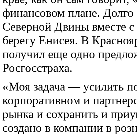
финансовом плане. Долго 
Северной Двины вместе с 
берегу Енисея. В Красно
получил еще одно предло
Росгосстраха.
«Моя задача — усилить по
корпоративном и партнерс
рынка и сохранить и приу
создано в компании в роз