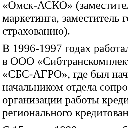
«Омск-АСКО» (заместител
маркетинга, заместитель 
страхованию).
В 1996-1997 годах работ
в ООО «Сибтранскомплект»
«СБС-АГРО», где был нач
начальником отдела сопро
организации работы кред
регионального кредитован