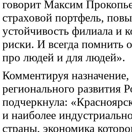
говорит Максим Прокопье
страховой портфель, пов
устойчивость филиала и к
риски. И всегда помнить о
про людей и для людей».
Комментируя назначение,
регионального развития Р
подчеркнула: «Красноярс
и наиболее индустриальн
страны, экономика которо