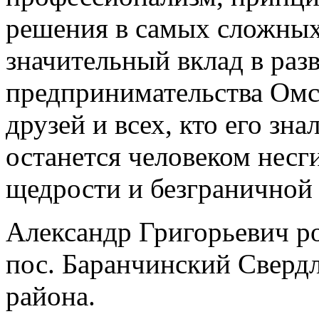
решения в самых сложных
значительный вклад в раз
предпринимательства Омск
друзей и всех, кто его зн
останется человеком несг
щедрости и безграничной 
Александр Григорьевич ро
пос. Баранчинский Сверд
района.