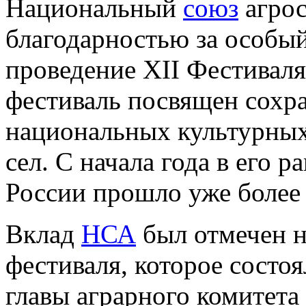
Национальный
союз
агрос
благодарностью за особый
проведение XII Фестивал
фестиваль посвящен сохр
национальных культурных
сел. С начала года в его 
России прошло уже более
Вклад
НСА
был отмечен н
фестиваля, которое состо
главы аграрного комитета