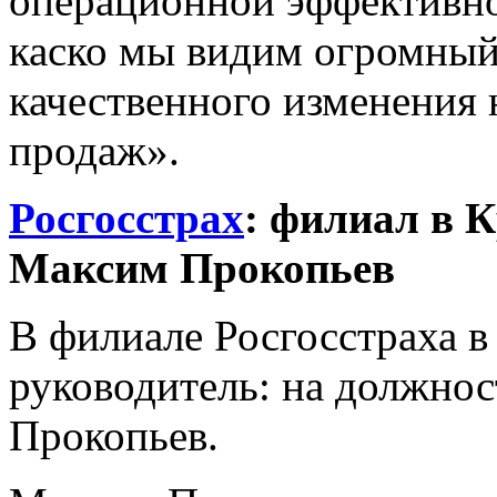
операционной эффективнос
каско мы видим огромный
качественного изменения 
продаж».
Росгосстрах
: филиал в 
Максим Прокопьев
В филиале Росгосстраха 
руководитель: на должнос
Прокопьев.