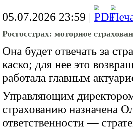
05.07.2026 23:59 |
Росгосстрах: моторное страхова
Она будет отвечать за ст
каско; для нее это возвра
работала главным актуари
Управляющим директором
страхованию назначена Ол
ответственности — страте