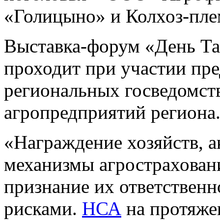
«Голицыно» и Колхоз-пле
Выставка-форум «День Та
проходит при участии пр
региональных госведомст
агропредприятий региона
«Награждение хозяйств, 
механизмы агростраховани
признание их ответственн
рисками.
НСА
на протяже